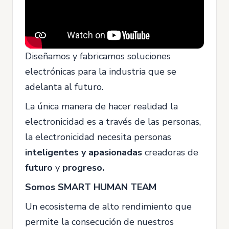
Diseñamos y fabricamos soluciones
electrónicas para la industria que se
adelanta al futuro.
La única manera de hacer realidad la
electronicidad es a través de las personas,
la electronicidad necesita personas
inteligentes y apasionadas
creadoras de
futuro
y
progreso.
Somos SMART HUMAN TEAM
Un ecosistema de alto rendimiento que
permite la consecución de nuestros