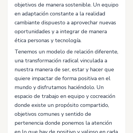
objetivos de manera sostenible. Un equipo
en adaptación constante a la realidad
cambiante dispuesto a aprovechar nuevas
oportunidades y a integrar de manera
ética personas y tecnología.
Tenemos un modelo de relación diferente,
una transformación radical vinculada a
nuestra manera de ser, estar y hacer que
quiere impactar de forma positiva en el
mundo y disfrutamos haciéndolo. Un
espacio de trabajo en equipo y cocreación
donde existe un propósito compartido,
objetivos comunes y sentido de
pertenencia donde ponemos la atención
en lo que hay de positivo y valioso en cada